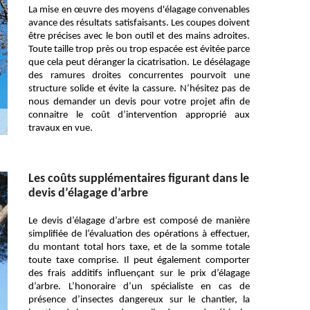
La mise en œuvre des moyens d'élagage convenables
avance des résultats satisfaisants. Les coupes doivent
être précises avec le bon outil et des mains adroites.
Toute taille trop près ou trop espacée est évitée parce
que cela peut déranger la cicatrisation. Le désélagage
des ramures droites concurrentes pourvoit une
structure solide et évite la cassure. N’hésitez pas de
nous demander un devis pour votre projet afin de
connaitre le coût d’intervention approprié aux
travaux en vue.
Les coûts supplémentaires figurant dans le
devis d’élagage d’arbre
Le devis d’élagage d’arbre est composé de manière
simplifiée de l’évaluation des opérations à effectuer,
du montant total hors taxe, et de la somme totale
toute taxe comprise. Il peut également comporter
des frais additifs influençant sur le prix d’élagage
d’arbre. L’honoraire d’un spécialiste en cas de
présence d’insectes dangereux sur le chantier, la