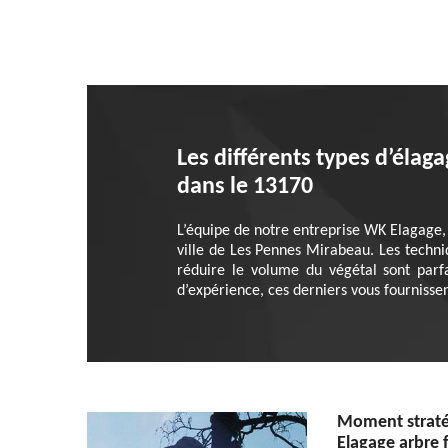
Les différents types d’élag
dans le 13170
L’équipe de notre entreprise WK Elagage, s
ville de Les Pennes Mirabeau. Les techniqu
réduire le volume du végétal sont parf
d’expérience, ces derniers vous fournissen
Moment straté
Elagage arbre f