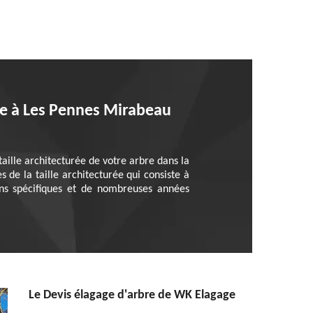
age à Les Pennes Mirabeau
taille architecturée de votre arbre dans la
s de la taille architecturée qui consiste à
ons spécifiques et de nombreuses années
Le Devis élagage d'arbre de WK Elagage