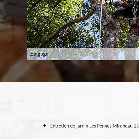
Entretien de jardin Les Pennes Mirabeau 1