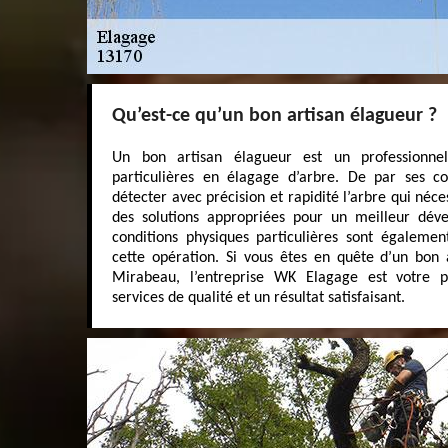
Qu’est-ce qu’un bon artisan élagueur ?
Un bon artisan élagueur est un professionne
particulières en élagage d’arbre. De par ses c
détecter avec précision et rapidité l’arbre qui néce
des solutions appropriées pour un meilleur dév
conditions physiques particulières sont égaleme
cette opération. Si vous êtes en quête d’un bon
Mirabeau, l’entreprise WK Elagage est votre pa
services de qualité et un résultat satisfaisant.