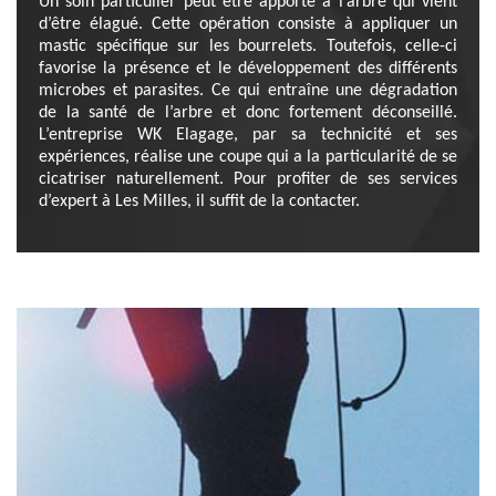
Un soin particulier peut être apporté à l’arbre qui vient
d’être élagué. Cette opération consiste à appliquer un
mastic spécifique sur les bourrelets. Toutefois, celle-ci
favorise la présence et le développement des différents
microbes et parasites. Ce qui entraîne une dégradation
de la santé de l’arbre et donc fortement déconseillé.
L’entreprise WK Elagage, par sa technicité et ses
expériences, réalise une coupe qui a la particularité de se
cicatriser naturellement. Pour profiter de ses services
d’expert à Les Milles, il suffit de la contacter.