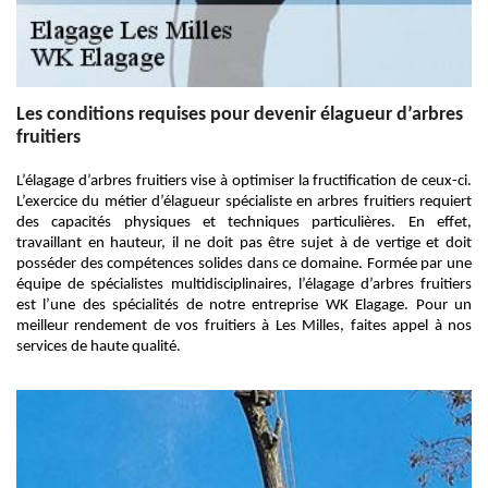
Les conditions requises pour devenir élagueur d’arbres
fruitiers
L’élagage d’arbres fruitiers vise à optimiser la fructification de ceux-ci.
L’exercice du métier d’élagueur spécialiste en arbres fruitiers requiert
des capacités physiques et techniques particulières. En effet,
travaillant en hauteur, il ne doit pas être sujet à de vertige et doit
posséder des compétences solides dans ce domaine. Formée par une
équipe de spécialistes multidisciplinaires, l’élagage d’arbres fruitiers
est l’une des spécialités de notre entreprise WK Elagage. Pour un
meilleur rendement de vos fruitiers à Les Milles, faites appel à nos
services de haute qualité.