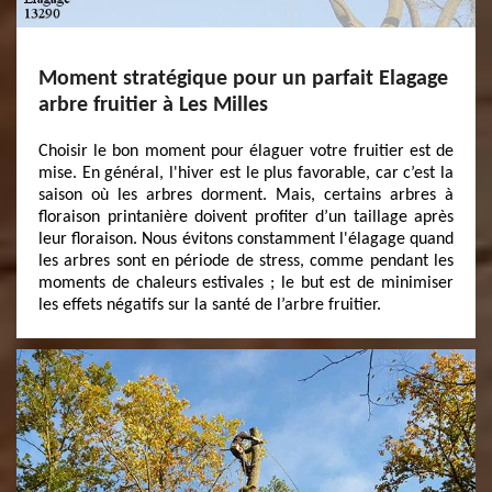
Moment stratégique pour un parfait Elagage
arbre fruitier à Les Milles
Choisir le bon moment pour élaguer votre fruitier est de
mise. En général, l'hiver est le plus favorable, car c’est la
saison où les arbres dorment. Mais, certains arbres à
floraison printanière doivent profiter d’un taillage après
leur floraison. Nous évitons constamment l'élagage quand
les arbres sont en période de stress, comme pendant les
moments de chaleurs estivales ; le but est de minimiser
les effets négatifs sur la santé de l’arbre fruitier.