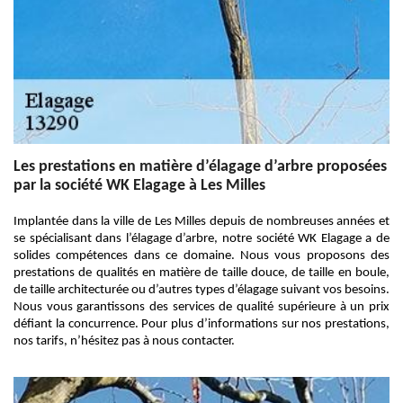
Les prestations en matière d’élagage d’arbre proposées
par la société WK Elagage à Les Milles
Implantée dans la ville de Les Milles depuis de nombreuses années et
se spécialisant dans l’élagage d’arbre, notre société WK Elagage a de
solides compétences dans ce domaine. Nous vous proposons des
prestations de qualités en matière de taille douce, de taille en boule,
de taille architecturée ou d’autres types d’élagage suivant vos besoins.
Nous vous garantissons des services de qualité supérieure à un prix
défiant la concurrence. Pour plus d’informations sur nos prestations,
nos tarifs, n’hésitez pas à nous contacter.