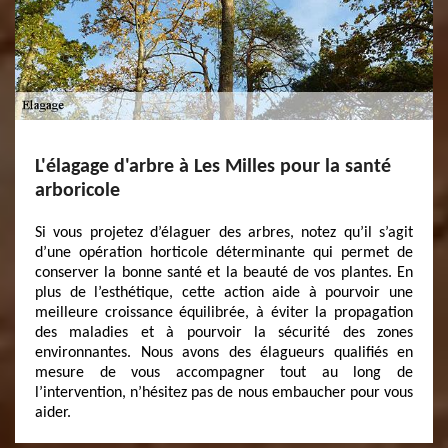
L'élagage d'arbre à Les Milles pour la santé
arboricole
Si vous projetez d’élaguer des arbres, notez qu’il s’agit
d’une opération horticole déterminante qui permet de
conserver la bonne santé et la beauté de vos plantes. En
plus de l’esthétique, cette action aide à pourvoir une
meilleure croissance équilibrée, à éviter la propagation
des maladies et à pourvoir la sécurité des zones
environnantes. Nous avons des élagueurs qualifiés en
mesure de vous accompagner tout au long de
l’intervention, n’hésitez pas de nous embaucher pour vous
aider.