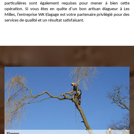
particulières sont également requises pour mener à bien cette
opération. Si vous êtes en quête d’un bon artisan élagueur à Les
Milles, l’entreprise WK Elagage est votre partenaire privilégié pour des
services de qualité et un résultat satisfaisant.