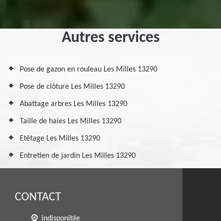
Autres services
Pose de gazon en rouleau Les Milles 13290
Pose de clôture Les Milles 13290
Abattage arbres Les Milles 13290
Taille de haies Les Milles 13290
Etêtage Les Milles 13290
Entretien de jardin Les Milles 13290
CONTACT
indisponible