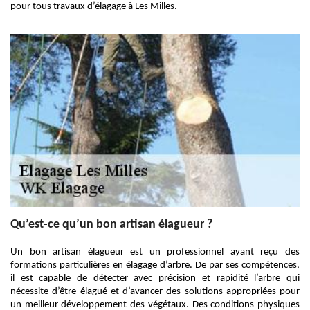
pour tous travaux d’élagage à Les Milles.
Qu’est-ce qu’un bon artisan élagueur ?
Un bon artisan élagueur est un professionnel ayant reçu des
formations particulières en élagage d’arbre. De par ses compétences,
il est capable de détecter avec précision et rapidité l’arbre qui
nécessite d’être élagué et d’avancer des solutions appropriées pour
un meilleur développement des végétaux. Des conditions physiques