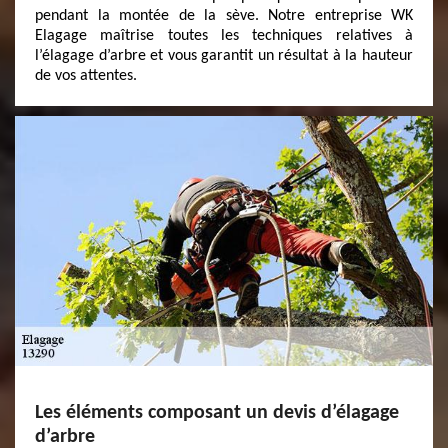
pendant la montée de la sève. Notre entreprise WK
Elagage maîtrise toutes les techniques relatives à
l’élagage d’arbre et vous garantit un résultat à la hauteur
de vos attentes.
Les éléments composant un devis d’élagage
d’arbre