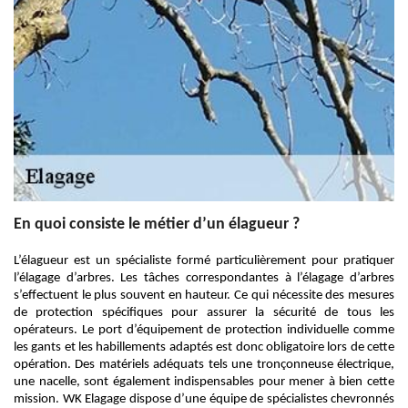
En quoi consiste le métier d’un élagueur ?
L’élagueur est un spécialiste formé particulièrement pour pratiquer
l’élagage d’arbres. Les tâches correspondantes à l’élagage d’arbres
s’effectuent le plus souvent en hauteur. Ce qui nécessite des mesures
de protection spécifiques pour assurer la sécurité de tous les
opérateurs. Le port d’équipement de protection individuelle comme
les gants et les habillements adaptés est donc obligatoire lors de cette
opération. Des matériels adéquats tels une tronçonneuse électrique,
une nacelle, sont également indispensables pour mener à bien cette
mission. WK Elagage dispose d’une équipe de spécialistes chevronnés