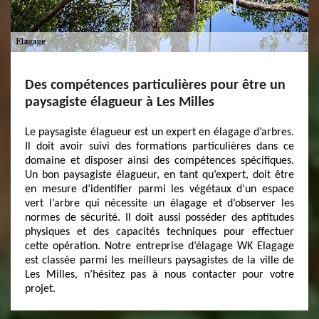
Des compétences particulières pour être un
paysagiste élagueur à Les Milles
Le paysagiste élagueur est un expert en élagage d’arbres.
Il doit avoir suivi des formations particulières dans ce
domaine et disposer ainsi des compétences spécifiques.
Un bon paysagiste élagueur, en tant qu’expert, doit être
en mesure d’identifier parmi les végétaux d’un espace
vert l’arbre qui nécessite un élagage et d’observer les
normes de sécurité. Il doit aussi posséder des aptitudes
physiques et des capacités techniques pour effectuer
cette opération. Notre entreprise d’élagage WK Elagage
est classée parmi les meilleurs paysagistes de la ville de
Les Milles, n’hésitez pas à nous contacter pour votre
projet.