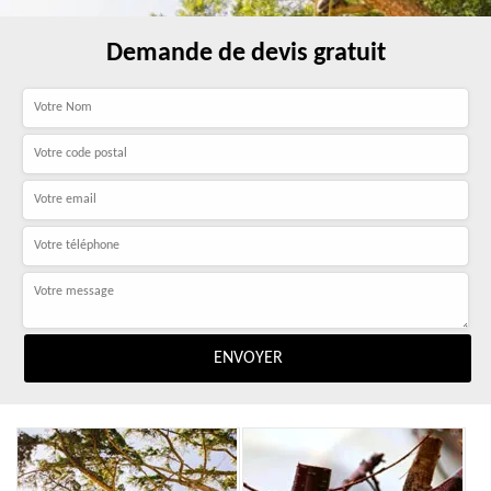
Demande de devis gratuit