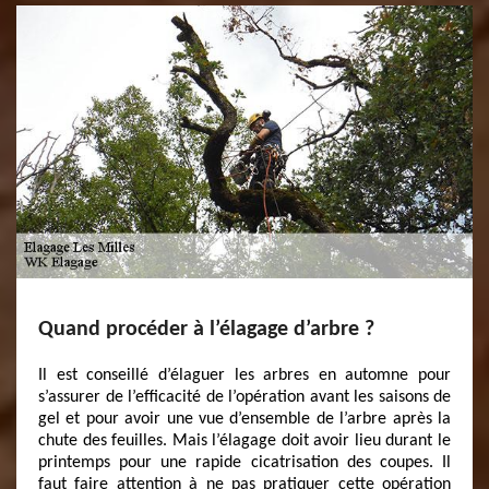
Quand procéder à l’élagage d’arbre ?
Il est conseillé d’élaguer les arbres en automne pour
s’assurer de l’efficacité de l’opération avant les saisons de
gel et pour avoir une vue d’ensemble de l’arbre après la
chute des feuilles. Mais l’élagage doit avoir lieu durant le
printemps pour une rapide cicatrisation des coupes. Il
faut faire attention à ne pas pratiquer cette opération