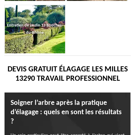
Entretien de jardin 13 Bouches-
du-Rhône
DEVIS GRATUIT ÉLAGAGE LES MILLES
13290 TRAVAIL PROFESSIONNEL
Soigner l’arbre après la pratique
d’élagage : quels en sont les résultats
?