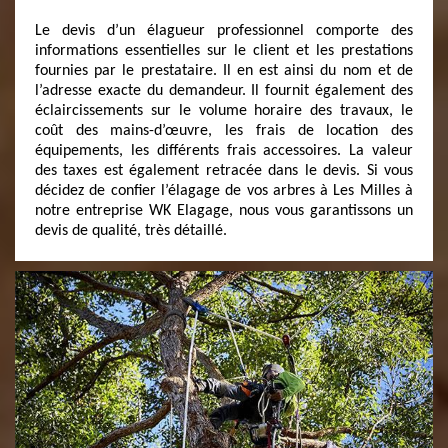
Le devis d’un élagueur professionnel comporte des
informations essentielles sur le client et les prestations
fournies par le prestataire. Il en est ainsi du nom et de
l’adresse exacte du demandeur. Il fournit également des
éclaircissements sur le volume horaire des travaux, le
coût des mains-d’œuvre, les frais de location des
équipements, les différents frais accessoires. La valeur
des taxes est également retracée dans le devis. Si vous
décidez de confier l’élagage de vos arbres à Les Milles à
notre entreprise WK Elagage, nous vous garantissons un
devis de qualité, très détaillé.