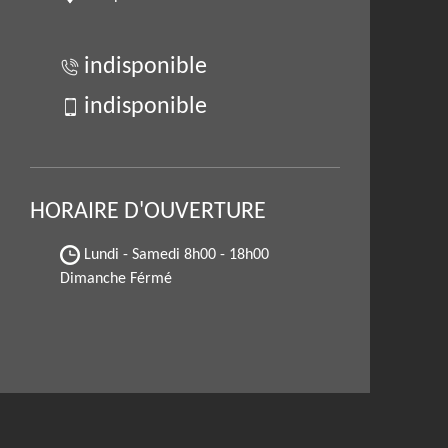
indisponible
indisponible
HORAIRE D'OUVERTURE
Lundi - Samedi
8h00 - 18h00
Dimanche Férmé