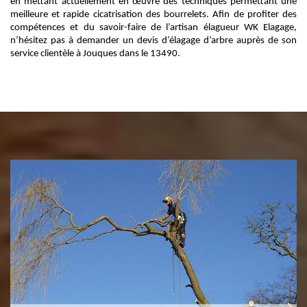
en mettant actuellement en œuvre des techniques permettant une
meilleure et rapide cicatrisation des bourrelets. Afin de profiter des
compétences et du savoir-faire de l’artisan élagueur WK Elagage,
n’hésitez pas à demander un devis d’élagage d’arbre auprès de son
service clientèle à Jouques dans le 13490.