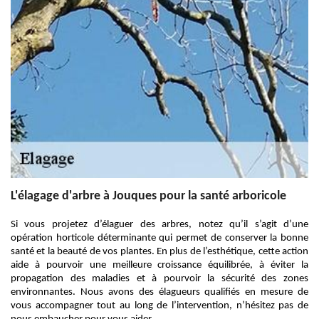
L'élagage d'arbre à Jouques pour la santé arboricole
Si vous projetez d’élaguer des arbres, notez qu’il s’agit d’une
opération horticole déterminante qui permet de conserver la bonne
santé et la beauté de vos plantes. En plus de l’esthétique, cette action
aide à pourvoir une meilleure croissance équilibrée, à éviter la
propagation des maladies et à pourvoir la sécurité des zones
environnantes. Nous avons des élagueurs qualifiés en mesure de
vous accompagner tout au long de l’intervention, n’hésitez pas de