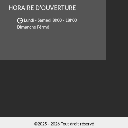
HORAIRE D'OUVERTURE
Lundi - Samedi
8h00 - 18h00
Dimanche Férmé
©2025 - 2026 Tout droit réservé