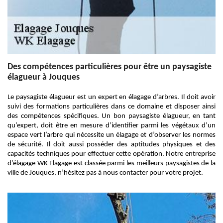
Des compétences particulières pour être un paysagiste
élagueur à Jouques
Le paysagiste élagueur est un expert en élagage d’arbres. Il doit avoir
suivi des formations particulières dans ce domaine et disposer ainsi
des compétences spécifiques. Un bon paysagiste élagueur, en tant
qu’expert, doit être en mesure d’identifier parmi les végétaux d’un
espace vert l’arbre qui nécessite un élagage et d’observer les normes
de sécurité. Il doit aussi posséder des aptitudes physiques et des
capacités techniques pour effectuer cette opération. Notre entreprise
d’élagage WK Elagage est classée parmi les meilleurs paysagistes de la
ville de Jouques, n’hésitez pas à nous contacter pour votre projet.