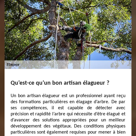
Qu’est-ce qu’un bon artisan élagueur ?
Un bon artisan élagueur est un professionnel ayant reçu
des formations particulières en élagage d’arbre. De par
ses compétences, il est capable de détecter avec
précision et rapidité l’arbre qui nécessite d’être élagué et
d’avancer des solutions appropriées pour un meilleur
développement des végétaux. Des conditions physiques
particulières sont également requises pour mener à bien