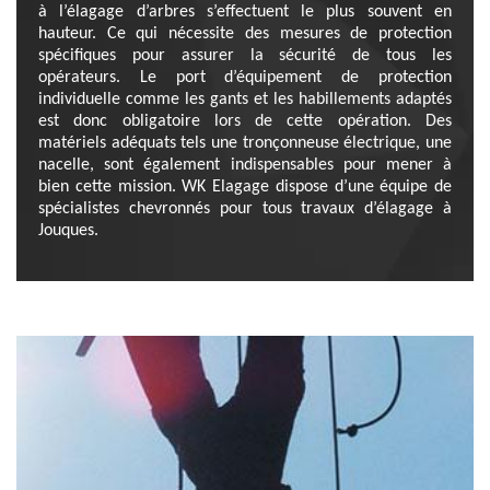
à l’élagage d’arbres s’effectuent le plus souvent en
hauteur. Ce qui nécessite des mesures de protection
spécifiques pour assurer la sécurité de tous les
opérateurs. Le port d’équipement de protection
individuelle comme les gants et les habillements adaptés
est donc obligatoire lors de cette opération. Des
matériels adéquats tels une tronçonneuse électrique, une
nacelle, sont également indispensables pour mener à
bien cette mission. WK Elagage dispose d’une équipe de
spécialistes chevronnés pour tous travaux d’élagage à
Jouques.