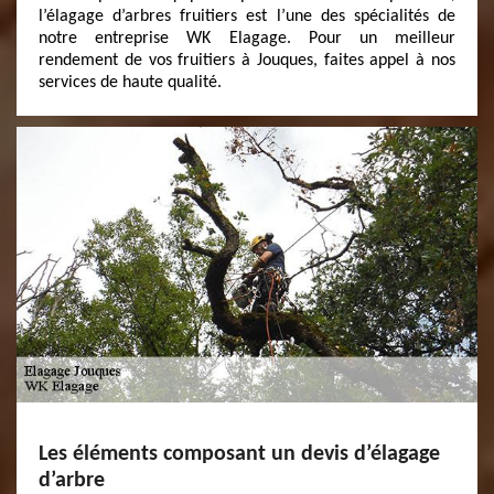
l’élagage d’arbres fruitiers est l’une des spécialités de
notre entreprise WK Elagage. Pour un meilleur
rendement de vos fruitiers à Jouques, faites appel à nos
services de haute qualité.
Les éléments composant un devis d’élagage
d’arbre