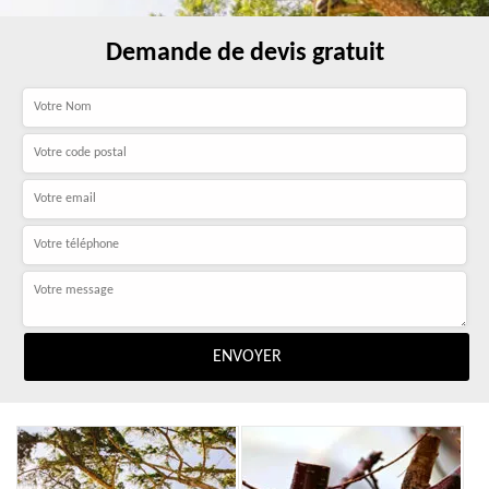
Demande de devis gratuit