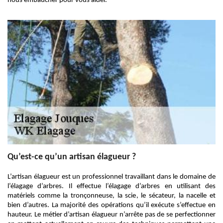
nous embaucher pour vous aider.
Qu’est-ce qu’un artisan élagueur ?
L’artisan élagueur est un professionnel travaillant dans le domaine de
l’élagage d’arbres. Il effectue l’élagage d’arbres en utilisant des
matériels comme la tronçonneuse, la scie, le sécateur, la nacelle et
bien d’autres. La majorité des opérations qu’il exécute s’effectue en
hauteur. Le métier d’artisan élagueur n’arrête pas de se perfectionner