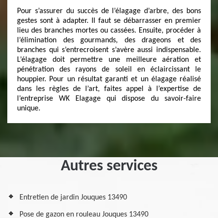
Pour s’assurer du succès de l’élagage d’arbre, des bons
gestes sont à adapter. Il faut se débarrasser en premier
lieu des branches mortes ou cassées. Ensuite, procéder à
l’élimination des gourmands, des drageons et des
branches qui s’entrecroisent s’avère aussi indispensable.
L’élagage doit permettre une meilleure aération et
pénétration des rayons de soleil en éclaircissant le
houppier. Pour un résultat garanti et un élagage réalisé
dans les règles de l’art, faites appel à l’expertise de
l’entreprise WK Elagage qui dispose du savoir-faire
unique.
Autres services
Entretien de jardin Jouques 13490
Pose de gazon en rouleau Jouques 13490