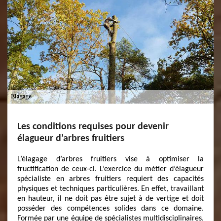
Les conditions requises pour devenir
élagueur d’arbres fruitiers
L’élagage d’arbres fruitiers vise à optimiser la
fructification de ceux-ci. L’exercice du métier d’élagueur
spécialiste en arbres fruitiers requiert des capacités
physiques et techniques particulières. En effet, travaillant
en hauteur, il ne doit pas être sujet à de vertige et doit
posséder des compétences solides dans ce domaine.
Formée par une équipe de spécialistes multidisciplinaires,