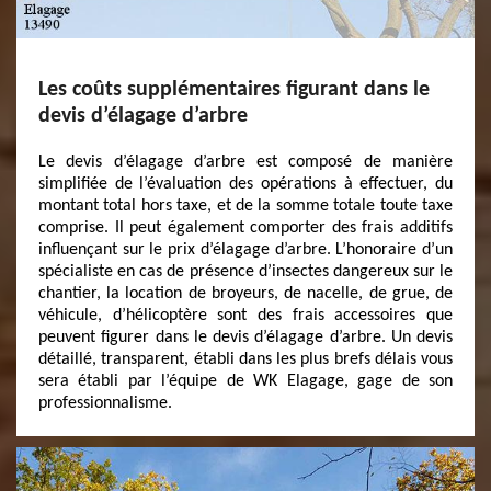
Les coûts supplémentaires figurant dans le
devis d’élagage d’arbre
Le devis d’élagage d’arbre est composé de manière
simplifiée de l’évaluation des opérations à effectuer, du
montant total hors taxe, et de la somme totale toute taxe
comprise. Il peut également comporter des frais additifs
influençant sur le prix d’élagage d’arbre. L’honoraire d’un
spécialiste en cas de présence d’insectes dangereux sur le
chantier, la location de broyeurs, de nacelle, de grue, de
véhicule, d’hélicoptère sont des frais accessoires que
peuvent figurer dans le devis d’élagage d’arbre. Un devis
détaillé, transparent, établi dans les plus brefs délais vous
sera établi par l’équipe de WK Elagage, gage de son
professionnalisme.