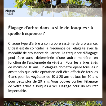
Élagage d’arbre dans la ville de Jouques : à
quelle fréquence ?
Chaque type d’arbre a son propre système de croissance.
L’idéal est de coïncider la fréquence de l’élagage avec la
modalité de croissance de l’arbre. La fréquence d’élagage
peut être aussi déterminée d’une autre manière, en
fonction de l’ancienneté du végétal. Pour les arbres âgés
de moins de 10 ans, un élagage doit être opéré tous les 2
ans tandis que cette opération doit être effectuée tous les
4 ans pour les végétaux de 10 à 20 ans et tous les 10 ans
pour ceux plus de 20 ans. Vous pouvez confier l’élagage
de votre arbre à Jouques à WK Elagage pour un résultat
impeccable.