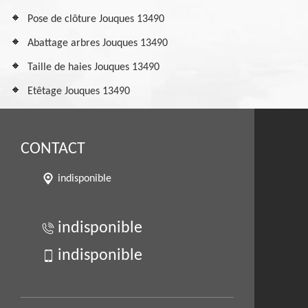
Pose de clôture Jouques 13490
Abattage arbres Jouques 13490
Taille de haies Jouques 13490
Etêtage Jouques 13490
CONTACT
indisponible
indisponible
indisponible