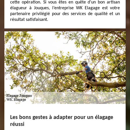
cette opération. Si vous êtes en quête d’un bon artisan
élagueur à Jouques, l’entreprise WK Elagage est votre
partenaire privilégié pour des services de qualité et un
résultat satisfaisant.
Les bons gestes à adapter pour un élagage
réussi