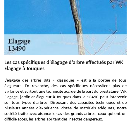
Les cas spécifiques d’élagage d’arbre effectués par WK
Elagage à Jouques
L’élagage des arbres dits « classiques » est à la portée de tous
élagueurs. En revanche, des cas spécifiques nécessitent plus de
vigilance et surtout une technicité accrue de la part du prestataire. WK
Elagage, jardinier élagueur à Jouques dans le 13490 peut intervenir
sur tous types d’arbres. Disposant des capacités techniques et de
plusieurs années d’expérience, dotée de matériels adéquats, notre
société traite avec aisance le cas des grands arbres, ceux qui ont un
difficile accès, les arbres abritant des insectes dangereux.