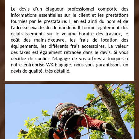
Le devis d’un élagueur professionnel comporte des
informations essentielles sur le client et les prestations
fournies par le prestataire. Il en est ainsi du nom et de
l’adresse exacte du demandeur. Il fournit également des
éclaircissements sur le volume horaire des travaux, le
coût des mains-d’œuvre, les frais de location des
équipements, les différents frais accessoires. La valeur
des taxes est également retracée dans le devis. Si vous
décidez de confier l’élagage de vos arbres à Jouques à
notre entreprise WK Elagage, nous vous garantissons un
devis de qualité, très détaillé.