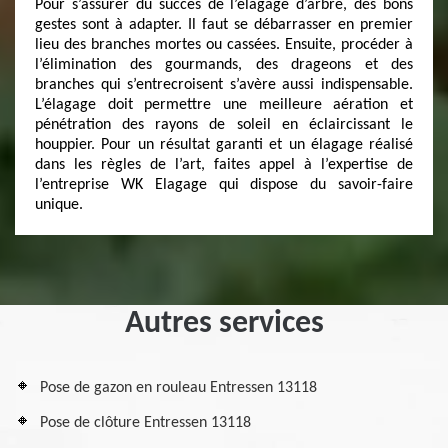
Pour s’assurer du succès de l’élagage d’arbre, des bons
gestes sont à adapter. Il faut se débarrasser en premier
lieu des branches mortes ou cassées. Ensuite, procéder à
l’élimination des gourmands, des drageons et des
branches qui s’entrecroisent s’avère aussi indispensable.
L’élagage doit permettre une meilleure aération et
pénétration des rayons de soleil en éclaircissant le
houppier. Pour un résultat garanti et un élagage réalisé
dans les règles de l’art, faites appel à l’expertise de
l’entreprise WK Elagage qui dispose du savoir-faire
unique.
Autres services
Pose de gazon en rouleau Entressen 13118
Pose de clôture Entressen 13118