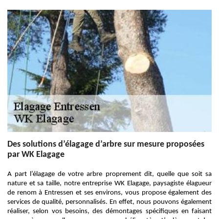
Des solutions d’élagage d’arbre sur mesure proposées
par WK Elagage
A part l’élagage de votre arbre proprement dit, quelle que soit sa
nature et sa taille, notre entreprise WK Elagage, paysagiste élagueur
de renom à Entressen et ses environs, vous propose également des
services de qualité, personnalisés. En effet, nous pouvons également
réaliser, selon vos besoins, des démontages spécifiques en faisant