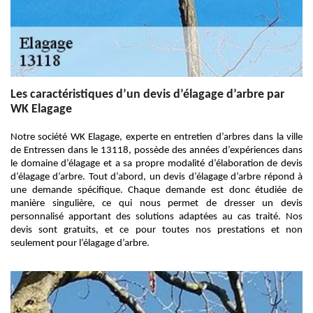
Les caractéristiques d’un devis d’élagage d’arbre par
WK Elagage
Notre société WK Elagage, experte en entretien d’arbres dans la ville
de Entressen dans le 13118, possède des années d’expériences dans
le domaine d’élagage et a sa propre modalité d’élaboration de devis
d’élagage d’arbre. Tout d’abord, un devis d’élagage d’arbre répond à
une demande spécifique. Chaque demande est donc étudiée de
manière singulière, ce qui nous permet de dresser un devis
personnalisé apportant des solutions adaptées au cas traité. Nos
devis sont gratuits, et ce pour toutes nos prestations et non
seulement pour l’élagage d’arbre.