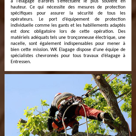
à l’élagage d’arbres s’effectuent le plus souvent en
hauteur. Ce qui nécessite des mesures de protection
spécifiques pour assurer la sécurité de tous les
opérateurs. Le port d’équipement de protection
individuelle comme les gants et les habillements adaptés
est donc obligatoire lors de cette opération. Des
matériels adéquats tels une tronçonneuse électrique, une
nacelle, sont également indispensables pour mener à
bien cette mission. WK Elagage dispose d’une équipe de
spécialistes chevronnés pour tous travaux d’élagage à
Entressen.