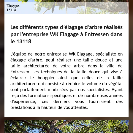
Les différents types d’élagage d’arbre réalisés
par l’entreprise WK Elagage à Entressen dans
le 13118
L’équipe de notre entreprise WK Elagage, spécialiste en
élagage d’arbre, peut réaliser une taille douce et une
taille architecturée de votre arbre dans la ville de
Entressen. Les techniques de la taille douce qui vise à
éclaircir le houppier ainsi que celles de la taille
architecturée qui consiste à réduire le volume du végétal
sont parfaitement maîtrisées par nos spécialistes. Ayant
reçu des formations spécifiques et de nombreuses années
d’expérience, ces derniers vous fournissent des
prestations à la hauteur de vos attentes.