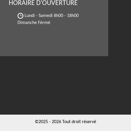
HORAIRE D'OUVERTURE
Lundi - Samedi
8h00 - 18h00
Dimanche Férmé
©2025 - 2026 Tout droit réservé