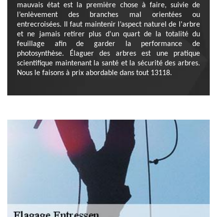
mauvais état est la première chose à faire, suivie de
l’enlèvement des branches mal orientées ou
entrecroisées. Il faut maintenir l’aspect naturel de l'arbre
et ne jamais retirer plus d'un quart de la totalité du
feuillage afin de garder la performance de
photosynthèse. Élaguer des arbres est une pratique
scientifique maintenant la santé et la sécurité des arbres.
Nous le faisons à prix abordable dans tout 13118.