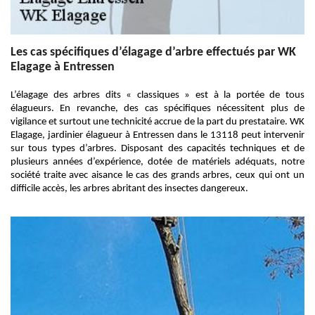
Les cas spécifiques d’élagage d’arbre effectués par WK
Elagage à Entressen
L’élagage des arbres dits « classiques » est à la portée de tous
élagueurs. En revanche, des cas spécifiques nécessitent plus de
vigilance et surtout une technicité accrue de la part du prestataire. WK
Elagage, jardinier élagueur à Entressen dans le 13118 peut intervenir
sur tous types d’arbres. Disposant des capacités techniques et de
plusieurs années d’expérience, dotée de matériels adéquats, notre
société traite avec aisance le cas des grands arbres, ceux qui ont un
difficile accès, les arbres abritant des insectes dangereux.