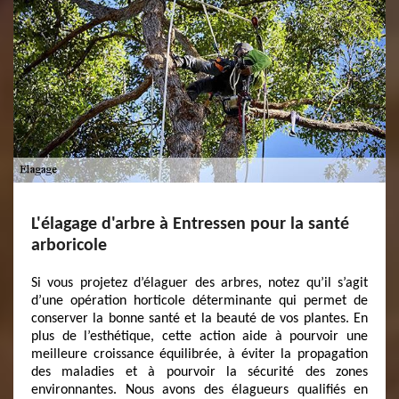
L'élagage d'arbre à Entressen pour la santé
arboricole
Si vous projetez d’élaguer des arbres, notez qu’il s’agit
d’une opération horticole déterminante qui permet de
conserver la bonne santé et la beauté de vos plantes. En
plus de l’esthétique, cette action aide à pourvoir une
meilleure croissance équilibrée, à éviter la propagation
des maladies et à pourvoir la sécurité des zones
environnantes. Nous avons des élagueurs qualifiés en