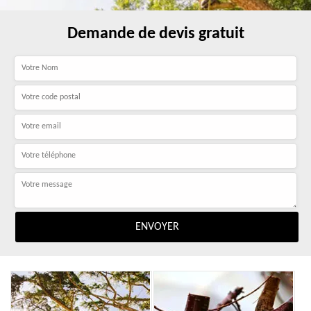
Demande de devis gratuit