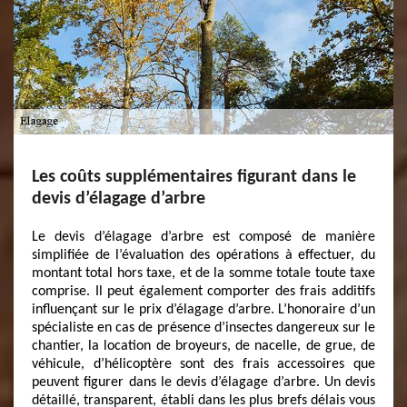
Les coûts supplémentaires figurant dans le
devis d’élagage d’arbre
Le devis d’élagage d’arbre est composé de manière
simplifiée de l’évaluation des opérations à effectuer, du
montant total hors taxe, et de la somme totale toute taxe
comprise. Il peut également comporter des frais additifs
influençant sur le prix d’élagage d’arbre. L’honoraire d’un
spécialiste en cas de présence d’insectes dangereux sur le
chantier, la location de broyeurs, de nacelle, de grue, de
véhicule, d’hélicoptère sont des frais accessoires que
peuvent figurer dans le devis d’élagage d’arbre. Un devis
détaillé, transparent, établi dans les plus brefs délais vous