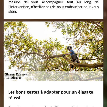
mesure de vous accompagner tout au long de
l’intervention, n’hésitez pas de nous embaucher pour vous
aider.
Les bons gestes à adapter pour un élagage
réussi