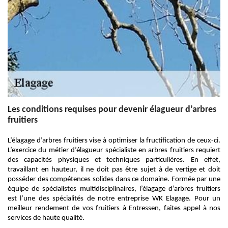
Les conditions requises pour devenir élagueur d’arbres
fruitiers
L’élagage d’arbres fruitiers vise à optimiser la fructification de ceux-ci.
L’exercice du métier d’élagueur spécialiste en arbres fruitiers requiert
des capacités physiques et techniques particulières. En effet,
travaillant en hauteur, il ne doit pas être sujet à de vertige et doit
posséder des compétences solides dans ce domaine. Formée par une
équipe de spécialistes multidisciplinaires, l’élagage d’arbres fruitiers
est l’une des spécialités de notre entreprise WK Elagage. Pour un
meilleur rendement de vos fruitiers à Entressen, faites appel à nos
services de haute qualité.