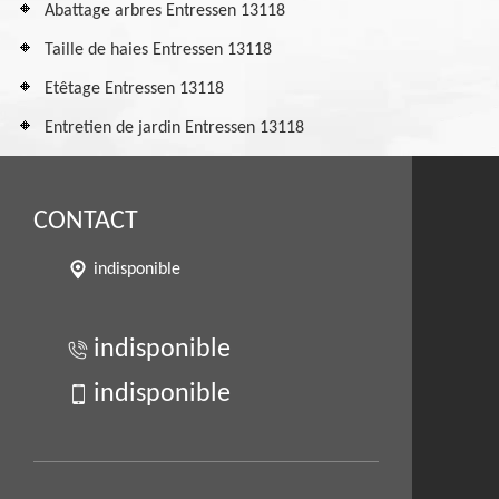
Abattage arbres Entressen 13118
Taille de haies Entressen 13118
Etêtage Entressen 13118
Entretien de jardin Entressen 13118
CONTACT
indisponible
indisponible
indisponible