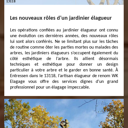
Les nouveaux rôles d’un jardinier élagueur
Les opérations confiées au jardinier élagueur ont connu
une évolution ces dernières années, des nouveaux rôles
lui sont alors conférés. Ne se limitant plus sur les tâches
de routine comme ôter les parties mortes ou malades des
arbres, les jardiniers élagueurs s’occupent également du
côté esthétique de l’arbre. Ils allient désormais
techniques et esthétique pour donner un design
particulier à votre arbre et le garder en bonne santé. À
Entressen dans le 13118, l’artisan élagueur de renom WK
Elagage vous offre des services dignes d’un grand
professionnel pour un élagage impeccable.