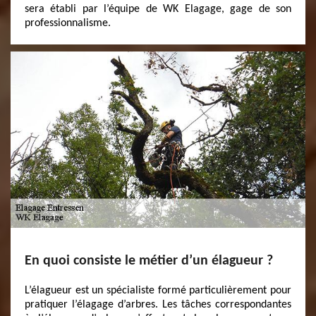
sera établi par l’équipe de WK Elagage, gage de son
professionnalisme.
En quoi consiste le métier d’un élagueur ?
L’élagueur est un spécialiste formé particulièrement pour
pratiquer l’élagage d’arbres. Les tâches correspondantes