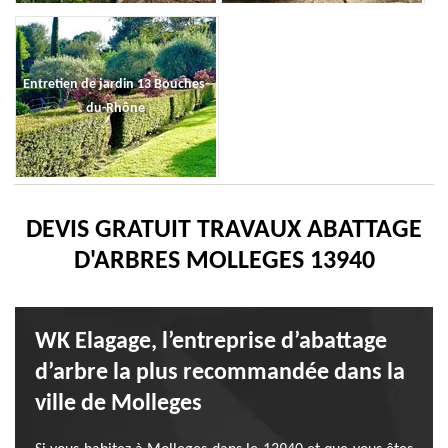
Entretien de jardin 13 Bouches-
du-Rhône
DEVIS GRATUIT TRAVAUX ABATTAGE
D'ARBRES MOLLEGES 13940
WK Elagage, l’entreprise d’abattage
d’arbre la plus recommandée dans la
ville de Molleges