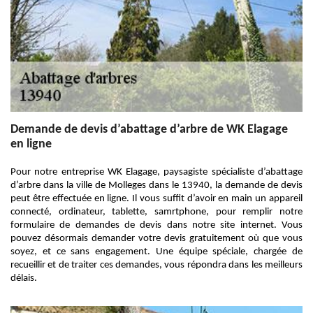
Demande de devis d’abattage d’arbre de WK Elagage
en ligne
Pour notre entreprise WK Elagage, paysagiste spécialiste d’abattage
d’arbre dans la ville de Molleges dans le 13940, la demande de devis
peut être effectuée en ligne. Il vous suffit d’avoir en main un appareil
connecté, ordinateur, tablette, samrtphone, pour remplir notre
formulaire de demandes de devis dans notre site internet. Vous
pouvez désormais demander votre devis gratuitement où que vous
soyez, et ce sans engagement. Une équipe spéciale, chargée de
recueillir et de traiter ces demandes, vous répondra dans les meilleurs
délais.