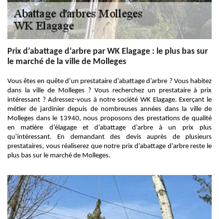
Prix d’abattage d’arbre par WK Elagage : le plus bas sur
le marché de la ville de Molleges
Vous êtes en quête d’un prestataire d’abattage d’arbre ? Vous habitez
dans la ville de Molleges ? Vous recherchez un prestataire à prix
intéressant ? Adressez-vous à notre société WK Elagage. Exerçant le
métier de jardinier depuis de nombreuses années dans la ville de
Molleges dans le 13940, nous proposons des prestations de qualité
en matière d’élagage et d’abattage d’arbre à un prix plus
qu’intéressant. En demandant des devis auprès de plusieurs
prestataires, vous réaliserez que notre prix d’abattage d’arbre reste le
plus bas sur le marché de Molleges.