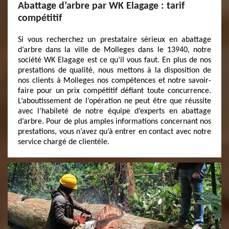
Abattage d’arbre par WK Elagage : tarif
compétitif
Si vous recherchez un prestataire sérieux en abattage
d’arbre dans la ville de Molleges dans le 13940, notre
société WK Elagage est ce qu’il vous faut. En plus de nos
prestations de qualité, nous mettons à la disposition de
nos clients à Molleges nos compétences et notre savoir-
faire pour un prix compétitif défiant toute concurrence.
L’aboutissement de l’opération ne peut être que réussite
avec l’habileté de notre équipe d’experts en abattage
d’arbre. Pour de plus amples informations concernant nos
prestations, vous n’avez qu’à entrer en contact avec notre
service chargé de clientèle.