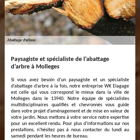
Paysagiste et spécialiste de l’abattage
d’arbre à Molleges
Si vous avez besoin d’un paysagiste et un spécialiste
d’abattage d’arbre à la fois, notre entreprise WK Elagage
est celle qui vous correspond le mieux dans la ville de
Molleges dans le 13940. Notre équipe de spécialistes
multidisciplinaires qualifiés et chevronnés vous guide
dans votre projet d’aménagement et de mise en valeur de
votre jardin. Nous mettons à votre service notre expertise
pour un excellent rendu. Pour plus d’informations sur nos
prestations, n’hésitez pas à nous contacter du lundi au
samedi pendant les heures de bureau.