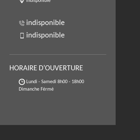
indisponible
indisponible
indisponible
HORAIRE D'OUVERTURE
Lundi - Samedi
8h00 - 18h00
Dimanche Férmé