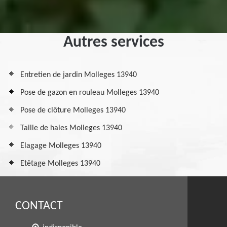
Autres services
Entretien de jardin Molleges 13940
Pose de gazon en rouleau Molleges 13940
Pose de clôture Molleges 13940
Taille de haies Molleges 13940
Elagage Molleges 13940
Etêtage Molleges 13940
CONTACT