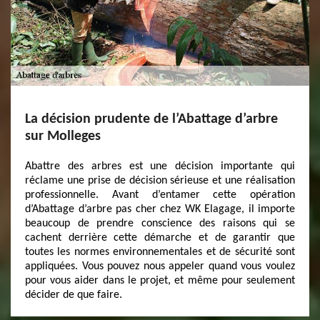
La décision prudente de l’Abattage d’arbre
sur Molleges
Abattre des arbres est une décision importante qui
réclame une prise de décision sérieuse et une réalisation
professionnelle. Avant d’entamer cette opération
d’Abattage d’arbre pas cher chez WK Elagage, il importe
beaucoup de prendre conscience des raisons qui se
cachent derrière cette démarche et de garantir que
toutes les normes environnementales et de sécurité sont
appliquées. Vous pouvez nous appeler quand vous voulez
pour vous aider dans le projet, et même pour seulement
décider de que faire.