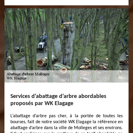
Services d’abattage d’arbre abordables
proposés par WK Elagage
L’abattage d’arbre pas cher, à la portée de toutes les
bourses, fait de notre société WK Elagage la référence en
abattage d’arbre dans la ville de Molleges et ses environs.