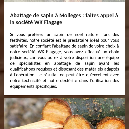
Abattage de sapin à Molleges : faites appel à
la société WK Elagage
Si vous préférez un sapin de noël naturel lors des
festivités, notre société est le prestataire idéal pour vous
satisfaire. En confiant l’abattage de sapin de votre choix à
notre société WK Elagage, vous avez effectué un choix
judicieux, car vous aurez à votre disposition une équipe
de spécialistes en abattage de sapin ayant les
qualifications requises et disposant des matériels adaptés
à l’opération. Le résultat ne peut être qu’excellent avec
notre technicité et notre dextérité dans l’utilisation des
équipements spécifiques.