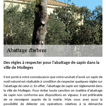
Des règles à respecter pour l’abattage de sapin dans la
ville de Molleges
Il est porté à votre connaissance que votre souhait d’avoir un sapin de
noël naturel est réalisable à condition de respecter quelques règles sur
l’abattage de celui-ci. En effet, l’abattage de sapin est réglementé dans
la ville de Molleges. Pour éviter toute sanction en matière d’abattage
de sapin non conforme aux dispositions en vigueur, il est préférable
de se renseigner auprès de la mairie. Mais vous avez aussi la
possibilité de délester ces opérations relatives à la démarche