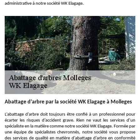
administrative à notre société WK Elagage.
Abattage d’arbre par la société WK Elagage à Molleges
L’abattage d’arbre doit toujours être confié à un professionnel pour
écarter les risques d’accident grave. Rien ne vaut les services d’un
spécialiste en la matière comme notre société WK Elagage. Formée par
une équipe de spécialistes chevronnés, notre société vous propose
des services de qualité en matière d’abattage d’arbre en conformité