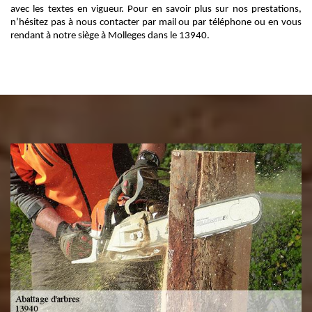
avec les textes en vigueur. Pour en savoir plus sur nos prestations,
n’hésitez pas à nous contacter par mail ou par téléphone ou en vous
rendant à notre siège à Molleges dans le 13940.