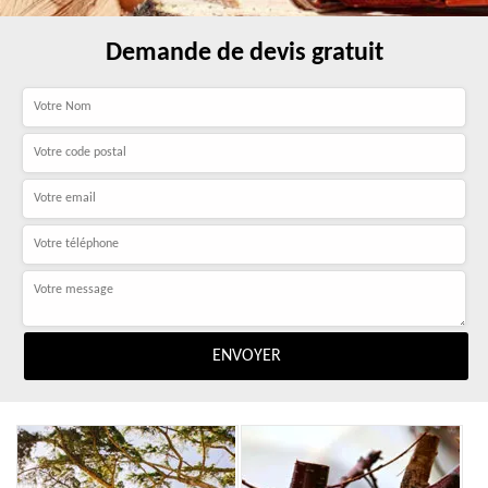
Demande de devis gratuit