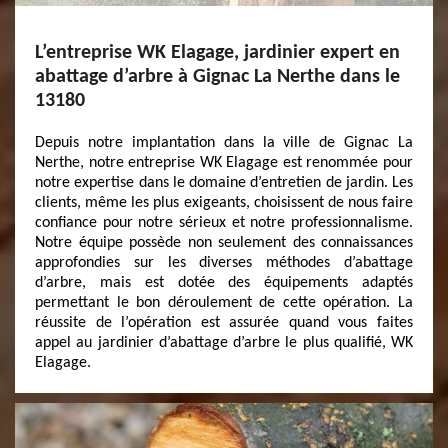
L’entreprise WK Elagage, jardinier expert en
abattage d’arbre à Gignac La Nerthe dans le
13180
Depuis notre implantation dans la ville de Gignac La
Nerthe, notre entreprise WK Elagage est renommée pour
notre expertise dans le domaine d’entretien de jardin. Les
clients, même les plus exigeants, choisissent de nous faire
confiance pour notre sérieux et notre professionnalisme.
Notre équipe possède non seulement des connaissances
approfondies sur les diverses méthodes d’abattage
d’arbre, mais est dotée des équipements adaptés
permettant le bon déroulement de cette opération. La
réussite de l’opération est assurée quand vous faites
appel au jardinier d’abattage d’arbre le plus qualifié, WK
Elagage.