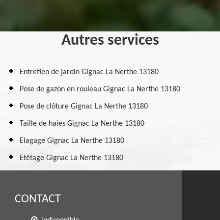
Autres services
Entretien de jardin Gignac La Nerthe 13180
Pose de gazon en rouleau Gignac La Nerthe 13180
Pose de clôture Gignac La Nerthe 13180
Taille de haies Gignac La Nerthe 13180
Elagage Gignac La Nerthe 13180
Etêtage Gignac La Nerthe 13180
CONTACT