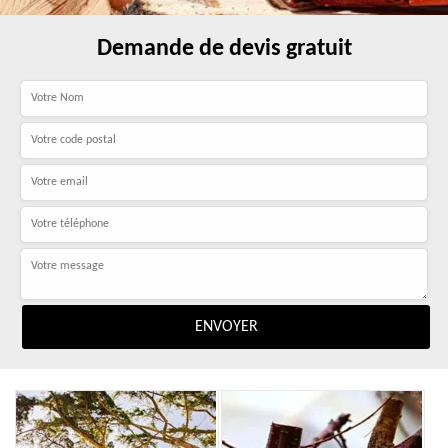
Demande de devis gratuit