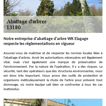
Notre entreprise d'abattage d'arbre WK Elagage
respecte les règlementations en vigueur
Assurez-vous de maitriser et de respecter les normes locales liées à
l'abattage d'arbres. Avoir les autorisations nécessaires est légalement
vital, mais c'est également une marque de préservation de
l'environnement. Par la nature de l'opération, il y a des risques. La
sécurité, tant des opérateurs que des structures environnantes, nous
est donc très important. Nous avons des outils de protection et
organisons méticuleusement la chute de l'arbre pour prévenir tout
dommage, où notre équipe sait bien se confronter à tous les cas
inattendus.