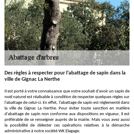
Des règles à respecter pour l’abattage de sapin dans la
ville de Gignac La Nerthe
Il est porté à votre connaissance que votre souhait d’avoir un sapin de
noël naturel est réalisable à condition de respecter quelques règles sur
l’abattage de celui-ci. En effet, l’abattage de sapin est réglementé dans
la ville de Gignac La Nerthe. Pour éviter toute sanction en matière
d’abattage de sapin non conforme aux dispositions en vigueur, il est
préférable de se renseigner auprès de la mairie. Mais vous avez aussi
la possibilité de délester ces opérations relatives à la démarche
administrative à notre société WK Elagage.