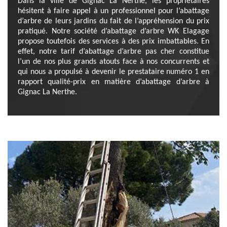
Dans la ville de Gignac La Nerthe, les propriétaires
hésitent à faire appel à un professionnel pour l’abattage
d’arbre de leurs jardins du fait de l’appréhension du prix
pratiqué. Notre société d’abattage d’arbre WK Elagage
propose toutefois des services à des prix imbattables. En
effet, notre tarif d’abattage d’arbre pas cher constitue
l’un de nos plus grands atouts face à nos concurrents et
qui nous a propulsé à devenir le prestataire numéro 1 en
rapport qualité-prix en matière d’abattage d’arbre à
Gignac La Nerthe.