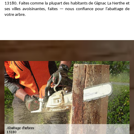
13180. Faites comme la plupart des habitants de Gignac La Nerthe et
ses villes avoisinantes, faites — nous confiance pour l’abattage de
votre arbre.