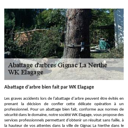
Abattage d’arbre bien fait par WK Elagage
Les graves accidents lors de l’abattage d‘arbre peuvent être évités en
prenant la décision de confier cette délicate opération à un
professionnel. Pour un abattage bien fait, conforme aux normes de
sécurité dans le domaine, notre société WK Elagage, vous propose des
services professionnels permettant d’obtenir un résultat sans faille, à
la hauteur de vos attentes dans la ville de Gignac La Nerthe dans le