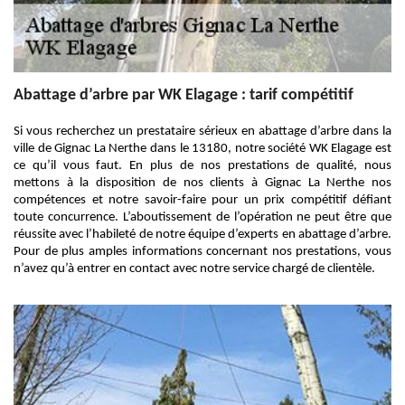
Abattage d’arbre par WK Elagage : tarif compétitif
Si vous recherchez un prestataire sérieux en abattage d’arbre dans la
ville de Gignac La Nerthe dans le 13180, notre société WK Elagage est
ce qu’il vous faut. En plus de nos prestations de qualité, nous
mettons à la disposition de nos clients à Gignac La Nerthe nos
compétences et notre savoir-faire pour un prix compétitif défiant
toute concurrence. L’aboutissement de l’opération ne peut être que
réussite avec l’habileté de notre équipe d’experts en abattage d’arbre.
Pour de plus amples informations concernant nos prestations, vous
n’avez qu’à entrer en contact avec notre service chargé de clientèle.