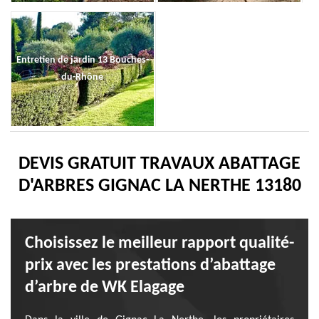
Entretien de jardin 13 Bouches-
du-Rhône
DEVIS GRATUIT TRAVAUX ABATTAGE
D'ARBRES GIGNAC LA NERTHE 13180
Choisissez le meilleur rapport qualité-
prix avec les prestations d’abattage
d’arbre de WK Elagage