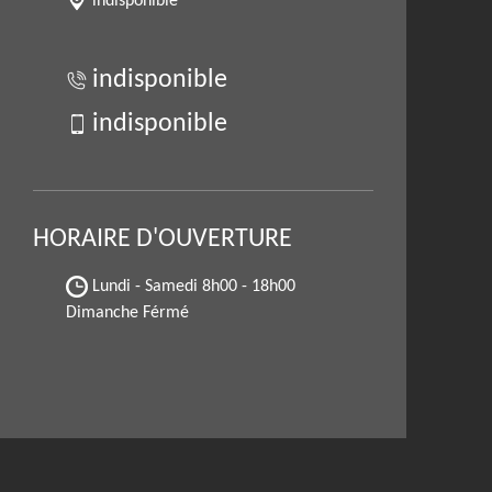
indisponible
indisponible
indisponible
HORAIRE D'OUVERTURE
Lundi - Samedi
8h00 - 18h00
Dimanche Férmé