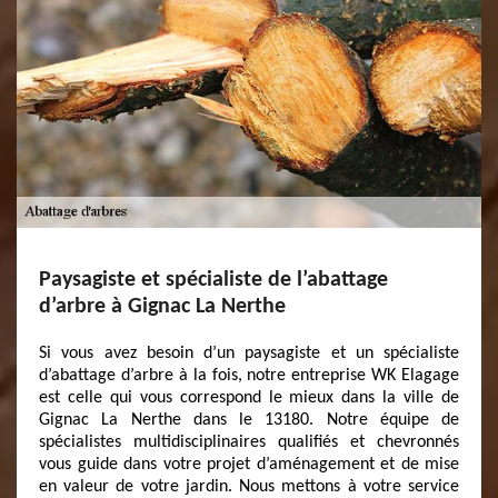
Paysagiste et spécialiste de l’abattage
d’arbre à Gignac La Nerthe
Si vous avez besoin d’un paysagiste et un spécialiste
d’abattage d’arbre à la fois, notre entreprise WK Elagage
est celle qui vous correspond le mieux dans la ville de
Gignac La Nerthe dans le 13180. Notre équipe de
spécialistes multidisciplinaires qualifiés et chevronnés
vous guide dans votre projet d’aménagement et de mise
en valeur de votre jardin. Nous mettons à votre service