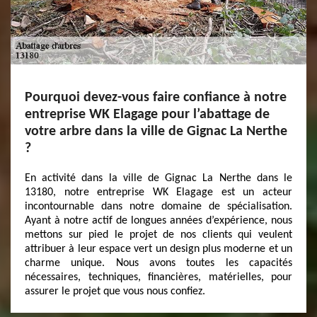
Pourquoi devez-vous faire confiance à notre
entreprise WK Elagage pour l’abattage de
votre arbre dans la ville de Gignac La Nerthe
?
En activité dans la ville de Gignac La Nerthe dans le
13180, notre entreprise WK Elagage est un acteur
incontournable dans notre domaine de spécialisation.
Ayant à notre actif de longues années d’expérience, nous
mettons sur pied le projet de nos clients qui veulent
attribuer à leur espace vert un design plus moderne et un
charme unique. Nous avons toutes les capacités
nécessaires, techniques, financières, matérielles, pour
assurer le projet que vous nous confiez.