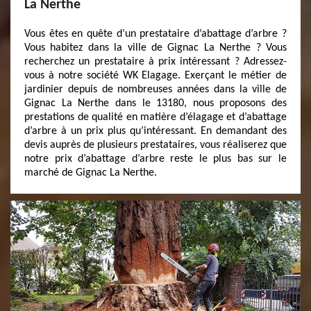
La Nerthe
Vous êtes en quête d’un prestataire d’abattage d’arbre ?
Vous habitez dans la ville de Gignac La Nerthe ? Vous
recherchez un prestataire à prix intéressant ? Adressez-
vous à notre société WK Elagage. Exerçant le métier de
jardinier depuis de nombreuses années dans la ville de
Gignac La Nerthe dans le 13180, nous proposons des
prestations de qualité en matière d’élagage et d’abattage
d’arbre à un prix plus qu’intéressant. En demandant des
devis auprès de plusieurs prestataires, vous réaliserez que
notre prix d’abattage d’arbre reste le plus bas sur le
marché de Gignac La Nerthe.