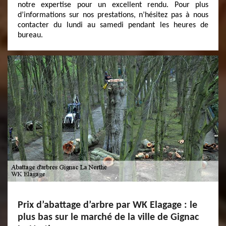
notre expertise pour un excellent rendu. Pour plus
d’informations sur nos prestations, n’hésitez pas à nous
contacter du lundi au samedi pendant les heures de
bureau.
Prix d’abattage d’arbre par WK Elagage : le
plus bas sur le marché de la ville de Gignac