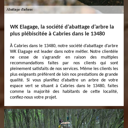
WK Elagage, la société d’abattage d’arbre la
plus plébiscitée à Cabries dans le 13480
À Cabries dans le 13480, notre société d’abattage d’arbre
WK Elagage est leader dans notre métier. Notre clientèle
ne cesse de s’agrandir en raison des multiples
recommandations faites par nos clients qui sont
pleinement satisfaits de nos services. Même les clients les
plus exigeants préfèrent de loin nos prestations de grande
qualité. Si vous planifiez d’abattre un arbre de votre
espace vert se situant à Cabries dans le 13480, faites
comme la majorité des habitants de cette localité,
confiez-nous votre projet.