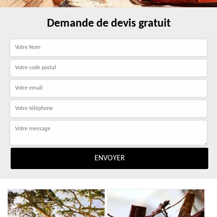
Demande de devis gratuit