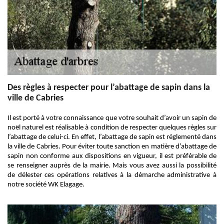
Des règles à respecter pour l’abattage de sapin dans la
ville de Cabries
Il est porté à votre connaissance que votre souhait d’avoir un sapin de
noël naturel est réalisable à condition de respecter quelques règles sur
l’abattage de celui-ci. En effet, l’abattage de sapin est réglementé dans
la ville de Cabries. Pour éviter toute sanction en matière d’abattage de
sapin non conforme aux dispositions en vigueur, il est préférable de
se renseigner auprès de la mairie. Mais vous avez aussi la possibilité
de délester ces opérations relatives à la démarche administrative à
notre société WK Elagage.