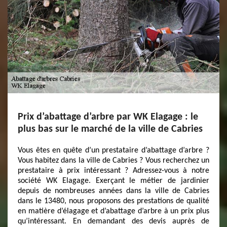
Prix d’abattage d’arbre par WK Elagage : le
plus bas sur le marché de la ville de Cabries
Vous êtes en quête d’un prestataire d’abattage d’arbre ?
Vous habitez dans la ville de Cabries ? Vous recherchez un
prestataire à prix intéressant ? Adressez-vous à notre
société WK Elagage. Exerçant le métier de jardinier
depuis de nombreuses années dans la ville de Cabries
dans le 13480, nous proposons des prestations de qualité
en matière d’élagage et d’abattage d’arbre à un prix plus
qu’intéressant. En demandant des devis auprès de