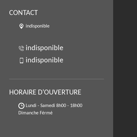
CONTACT
indisponible
indisponible
indisponible
HORAIRE D'OUVERTURE
Lundi - Samedi
8h00 - 18h00
Dimanche Férmé