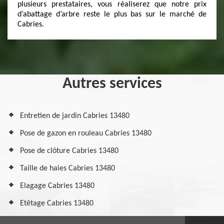
plusieurs prestataires, vous réaliserez que notre prix
d’abattage d’arbre reste le plus bas sur le marché de
Cabries.
Autres services
Entretien de jardin Cabries 13480
Pose de gazon en rouleau Cabries 13480
Pose de clôture Cabries 13480
Taille de haies Cabries 13480
Elagage Cabries 13480
Etêtage Cabries 13480