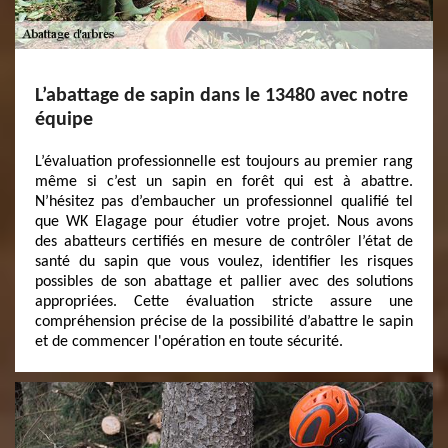
L’abattage de sapin dans le 13480 avec notre
équipe
L’évaluation professionnelle est toujours au premier rang
même si c’est un sapin en forêt qui est à abattre.
N’hésitez pas d’embaucher un professionnel qualifié tel
que WK Elagage pour étudier votre projet. Nous avons
des abatteurs certifiés en mesure de contrôler l’état de
santé du sapin que vous voulez, identifier les risques
possibles de son abattage et pallier avec des solutions
appropriées. Cette évaluation stricte assure une
compréhension précise de la possibilité d’abattre le sapin
et de commencer l'opération en toute sécurité.