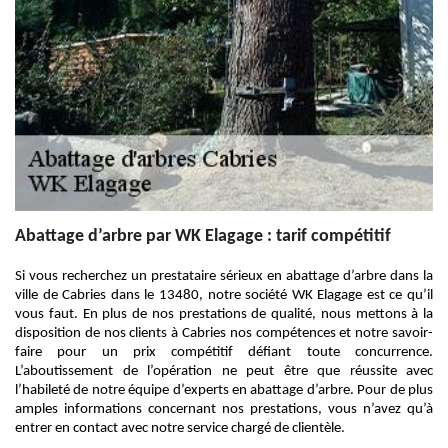
Abattage d’arbre par WK Elagage : tarif compétitif
Si vous recherchez un prestataire sérieux en abattage d’arbre dans la
ville de Cabries dans le 13480, notre société WK Elagage est ce qu’il
vous faut. En plus de nos prestations de qualité, nous mettons à la
disposition de nos clients à Cabries nos compétences et notre savoir-
faire pour un prix compétitif défiant toute concurrence.
L’aboutissement de l’opération ne peut être que réussite avec
l’habileté de notre équipe d’experts en abattage d’arbre. Pour de plus
amples informations concernant nos prestations, vous n’avez qu’à
entrer en contact avec notre service chargé de clientèle.