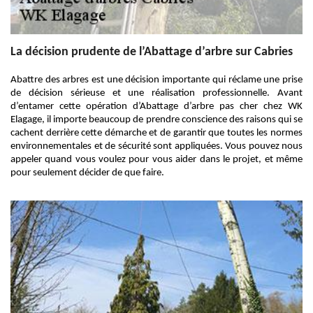
La décision prudente de l’Abattage d’arbre sur Cabries
Abattre des arbres est une décision importante qui réclame une prise
de décision sérieuse et une réalisation professionnelle. Avant
d’entamer cette opération d’Abattage d’arbre pas cher chez WK
Elagage, il importe beaucoup de prendre conscience des raisons qui se
cachent derrière cette démarche et de garantir que toutes les normes
environnementales et de sécurité sont appliquées. Vous pouvez nous
appeler quand vous voulez pour vous aider dans le projet, et même
pour seulement décider de que faire.