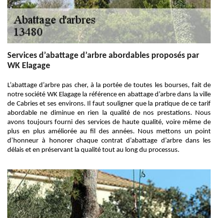
Services d’abattage d’arbre abordables proposés par
WK Elagage
L’abattage d’arbre pas cher, à la portée de toutes les bourses, fait de
notre société WK Elagage la référence en abattage d’arbre dans la ville
de Cabries et ses environs. Il faut souligner que la pratique de ce tarif
abordable ne diminue en rien la qualité de nos prestations. Nous
avons toujours fourni des services de haute qualité, voire même de
plus en plus améliorée au fil des années. Nous mettons un point
d’honneur à honorer chaque contrat d’abattage d’arbre dans les
délais et en préservant la qualité tout au long du processus.