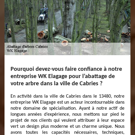
Pourquoi devez-vous faire confiance à notre
entreprise WK Elagage pour l’abattage de
votre arbre dans la ville de Cabries ?
En activité dans la ville de Cabries dans le 13480, notre
entreprise WK Elagage est un acteur incontournable dans
notre domaine de spécialisation. Ayant à notre actif de
longues années d’expérience, nous mettons sur pied le
projet de nos clients qui veulent attribuer à leur espace
vert un design plus moderne et un charme unique. Nous
avons toutes les capacités nécessaires, techniques,