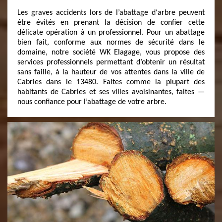
Les graves accidents lors de l’abattage d‘arbre peuvent
être évités en prenant la décision de confier cette
délicate opération à un professionnel. Pour un abattage
bien fait, conforme aux normes de sécurité dans le
domaine, notre société WK Elagage, vous propose des
services professionnels permettant d’obtenir un résultat
sans faille, à la hauteur de vos attentes dans la ville de
Cabries dans le 13480. Faites comme la plupart des
habitants de Cabries et ses villes avoisinantes, faites —
nous confiance pour l’abattage de votre arbre.