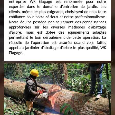
entreprise WK Elagage est renommée pour notre
expertise dans le domaine d’entretien de jardin. Les
clients, même les plus exigeants, choisissent de nous faire
confiance pour notre sérieux et notre professionnalisme.
Notre équipe possède non seulement des connaissances
approfondies sur les diverses méthodes d’abattage
d’arbre, mais est dotée des équipements adaptés
permettant le bon déroulement de cette opération. La
réussite de l’opération est assurée quand vous faites
appel au jardinier d’abattage d’arbre le plus qualifié, WK
Elagage.