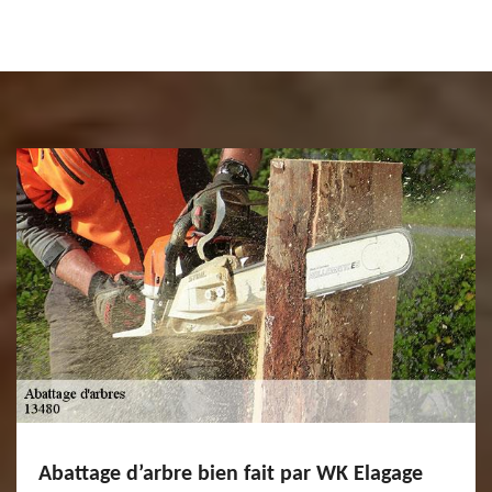
Abattage d’arbre bien fait par WK Elagage