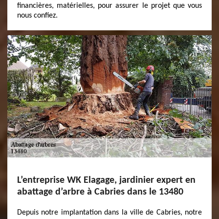
financières, matérielles, pour assurer le projet que vous
nous confiez.
L’entreprise WK Elagage, jardinier expert en
abattage d’arbre à Cabries dans le 13480
Depuis notre implantation dans la ville de Cabries, notre